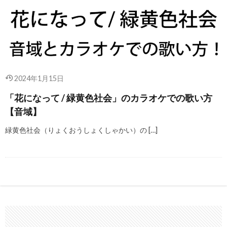
2024年1月15日
「花になって / 緑黄色社会」のカラオケでの歌い方
【音域】
緑黄色社会（りょくおうしょくしゃかい）の […]