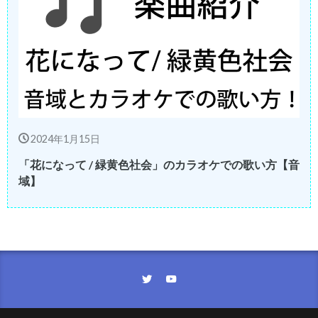
2024年1月15日
「花になって / 緑黄色社会」のカラオケでの歌い方【音
域】