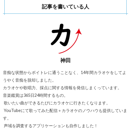
記事を書いている人
神田
音痴な状態からボイトレに通うことなく、14年間カラオケをしてよ
うやく音痴を脱却しました。
カラオケや歌唱力、採点に関する情報を発信しまくっています。
音楽鑑賞は365日24時間するもの。
歌いたい曲ができるたびにカラオケに行きたくなります。
YouTubeにて歌ってみた配信＋カラオケのノウハウも提供していま
す。
声域を調査するアプリケーションも自作しました！