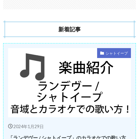
新着記事
シャトイープ
2024年1月29日
「ランデヴー / シャトイープ」のカラオケでの歌い方