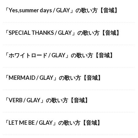
「Yes,summer days / GLAY」の歌い方【音域】
「SPECIAL THANKS / GLAY」の歌い方【音域】
「ホワイトロード / GLAY」の歌い方【音域】
「MERMAID / GLAY」の歌い方【音域】
「VERB / GLAY」の歌い方【音域】
「LET ME BE / GLAY」の歌い方【音域】