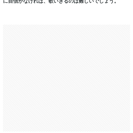
に自信がなければ、歌いきるのは難しいでしょう。