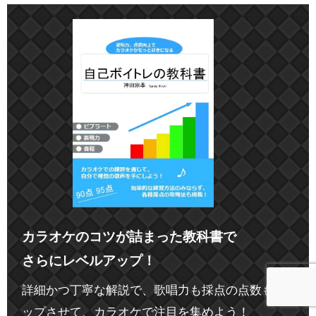
カラオケのコツが詰まった教科書で
さらにレベルアップ！
詳細かつ丁寧な解説で、歌唱力も採点の点数もア
ップさせて、カラオケで注目を集めよう！