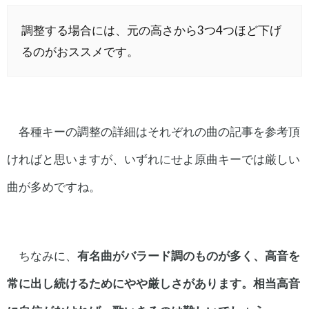
調整する場合には、元の高さから3つ4つほど下げ
るのがおススメです。
各種キーの調整の詳細はそれぞれの曲の記事を参考頂
ければと思いますが、いずれにせよ原曲キーでは厳しい
曲が多めですね。
ちなみに、
有名曲がバラード調のものが多く、高音を
常に出し続けるためにやや厳しさがあります。相当高音