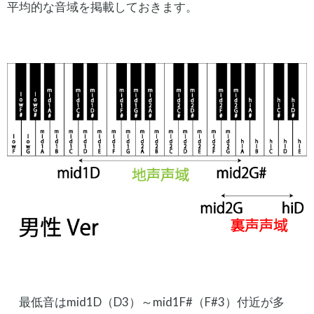
平均的な音域を掲載しておきます。
最低音はmid1D（D3）～mid1F#（F#3）付近が多