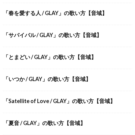
「春を愛する人 / GLAY」の歌い方【音域】
「サバイバル / GLAY」の歌い方【音域】
「とまどい / GLAY」の歌い方【音域】
「いつか / GLAY」の歌い方【音域】
「Satellite of Love / GLAY」の歌い方【音域】
「夏音 / GLAY」の歌い方【音域】