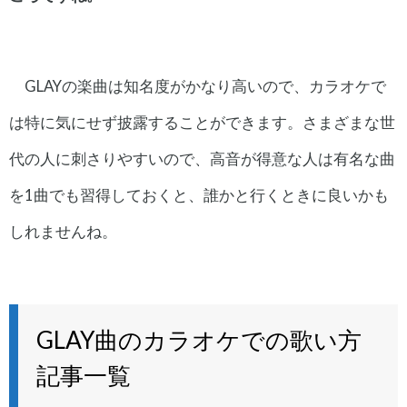
GLAYの楽曲は知名度がかなり高いので、カラオケで
は特に気にせず披露することができます。さまざまな世
代の人に刺さりやすいので、高音が得意な人は有名な曲
を1曲でも習得しておくと、誰かと行くときに良いかも
しれませんね。
GLAY曲のカラオケでの歌い方
記事一覧