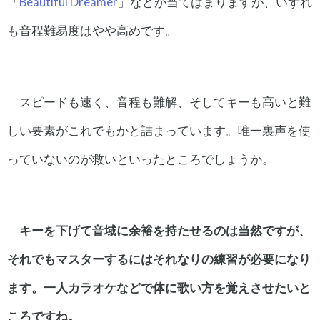
「
Beautiful Dreamer
」などが当てはまりますが、いずれ
も音程難易度はやや高めです。
スピードも速く、音程も難解、そしてキーも高いと難
しい要素がこれでもかと詰まっています。唯一裏声を使
っていないのが救いといったところでしょうか。
キーを下げて音域に余裕を持たせるのは当然ですが、
それでもマスターするにはそれなりの練習が必要になり
ます。一人カラオケなどで体に歌い方を覚えさせたいと
ころですね。