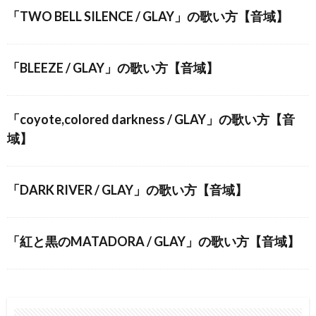
「TWO BELL SILENCE / GLAY」の歌い方【音域】
「BLEEZE / GLAY」の歌い方【音域】
「coyote,colored darkness / GLAY」の歌い方【音
域】
「DARK RIVER / GLAY」の歌い方【音域】
「紅と黒のMATADORA / GLAY」の歌い方【音域】