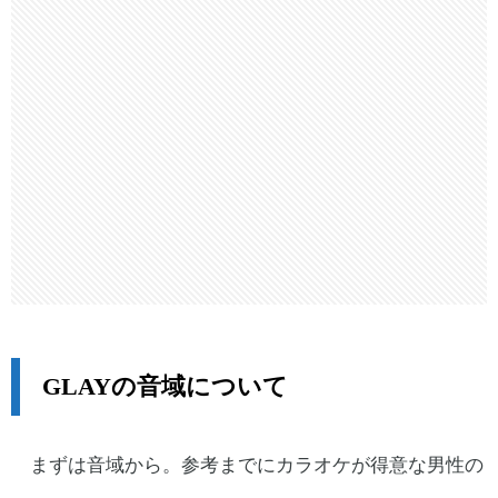
GLAYの音域について
まずは音域から。参考までにカラオケが得意な男性の