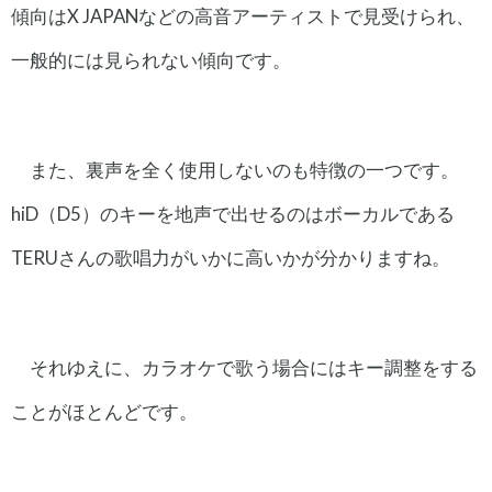
傾向はX JAPANなどの高音アーティストで見受けられ、
一般的には見られない傾向です。
また、裏声を全く使用しないのも特徴の一つです。
hiD（D5）のキーを地声で出せるのはボーカルである
TERUさんの歌唱力がいかに高いかが分かりますね。
それゆえに、カラオケで歌う場合にはキー調整をする
ことがほとんどです。