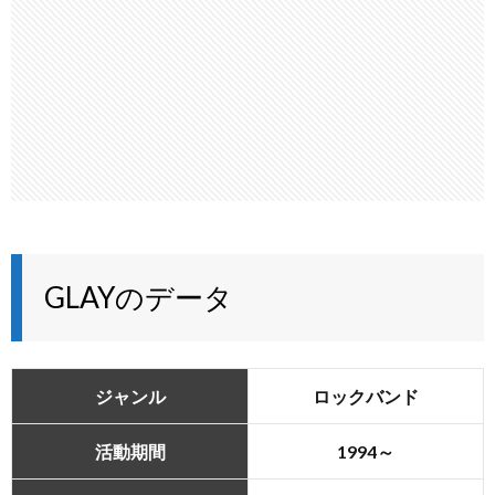
GLAYのデータ
ジャンル
ロックバンド
活動期間
1994～