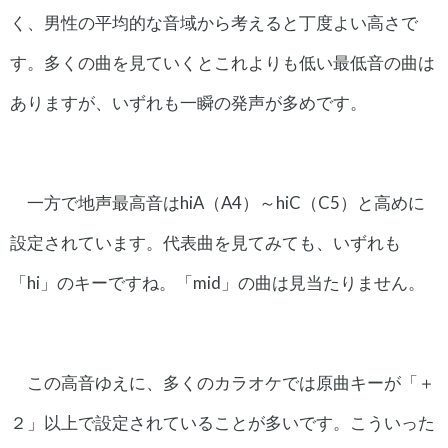
く、男性の平均的な音域から考えると丁度よい高さで
す。多くの曲を見ていくとこれよりも低い最低音の曲は
ありますが、いずれも一瞬の発声が多めです。
一方で地声最高音はhiA（A4）～hiC（C5）と高めに
設定されています。代表曲を見てみても、いずれも
「hi」のキーですね。「mid」の曲は見当たりません。
この高音ゆえに、多くのカラオケでは原曲キーが「＋
２」以上で設定されていることが多いです。こういった