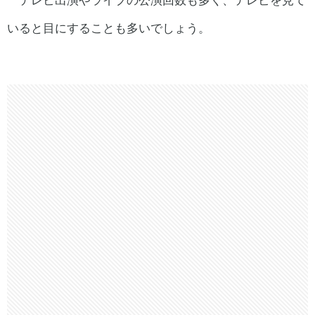
いると目にすることも多いでしょう。