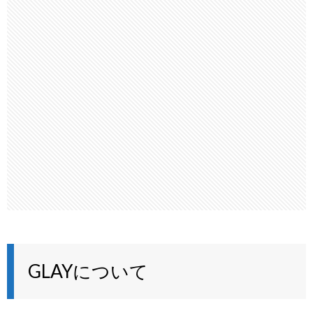
GLAYについて