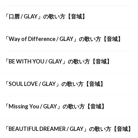
「口唇 / GLAY」の歌い方【音域】
「Way of Difference / GLAY」の歌い方【音域】
「BE WITH YOU / GLAY」の歌い方【音域】
「SOUL LOVE / GLAY」の歌い方【音域】
「Missing You / GLAY」の歌い方【音域】
「BEAUTIFUL DREAMER / GLAY」の歌い方【音域】