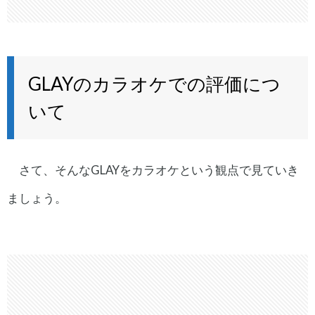
GLAYのカラオケでの評価につ
いて
さて、そんなGLAYをカラオケという観点で見ていき
ましょう。