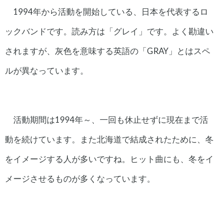
1994年から活動を開始している、日本を代表するロ
ックバンドです。読み方は「グレイ」です。よく勘違い
されますが、灰色を意味する英語の「GRAY」とはスペ
ルが異なっています。
活動期間は1994年～、一回も休止せずに現在まで活
動を続けています。また北海道で結成されたために、冬
をイメージする人が多いですね。ヒット曲にも、冬をイ
メージさせるものが多くなっています。