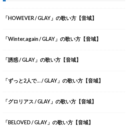
「HOWEVER / GLAY」の歌い方【音域】
「Winter,again / GLAY」の歌い方【音域】
「誘惑 / GLAY」の歌い方【音域】
「ずっと2人で… / GLAY」の歌い方【音域】
「グロリアス / GLAY」の歌い方【音域】
「BELOVED / GLAY」の歌い方【音域】