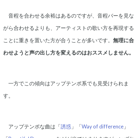
音程を合わせる余裕はあるのですが、音程バーを見な
がら合わせるよりも、アーティストの歌い方を再現する
ことに重きを置いた方が合うことが多いです。
無理に合
わせようと声の出し方を変えるのはおススメしません。
一方でこの傾向はアップテンポ系でも見受けられま
す。
アップテンポな曲は「
誘惑
」「
Way of difference
」