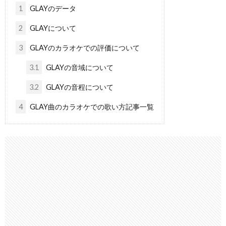
1
GLAYのデータ
2
GLAYについて
3
GLAYのカラオケでの評価について
3.1
GLAYの音域について
3.2
GLAYの音程について
4
GLAY曲のカラオケでの歌い方記事一覧