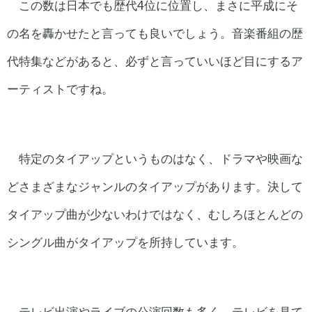
この数は日本でも歴代4位に位置し、まさに平成にそ
の名を轟かせたと言っても良いでしょう。音楽番組の歴
代特集などがあると、必ずと言っていいほど目にするア
ーティストですね。
特定のタイアップというものはなく、ドラマや映画な
どさまざまなジャンルのタイアップがあります。決して
タイアップ曲が少ないわけではなく、むしろほとんどの
シングル曲がタイアップを所持しています。
テレビ出演やライブの公演回数も多く、テレビを見て