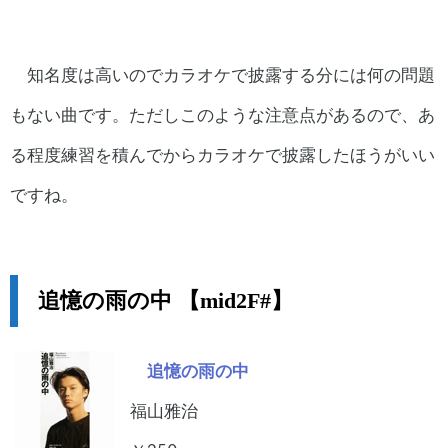
知名度は高いのでカラオケで披露する分には何の問題
もない曲です。ただしこのような注意点があるので、あ
る程度練習を積んでからカラオケで披露したほうがいい
ですね。
追憶の雨の中 【mid2F#】
追憶の雨の中
福山雅治