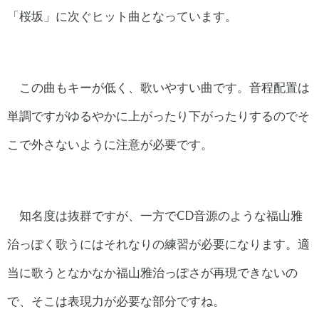
「桜坂」に次ぐヒット曲となっています。
この曲もキーが低く、歌いやすい曲です。音程配置は
単調ですがゆるやかに上がったり下がったりするのでそ
こで外さないように注意が必要です。
知名度は抜群ですが、一方でCD音源のような福山雅
治っぽく歌うにはそれなりの練習が必要になります。適
当に歌うとなかなか福山雅治っぽさが再現できないの
で、そこは表現力が必要な部分ですね。