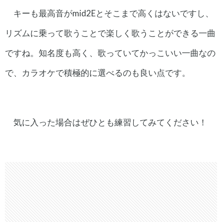
キーも最高音がmid2Eとそこまで高くはないですし、
リズムに乗って歌うことで楽しく歌うことができる一曲
ですね。知名度も高く、歌っていてかっこいい一曲なの
で、カラオケで積極的に選べるのも良い点です。
気に入った場合はぜひとも練習してみてください！