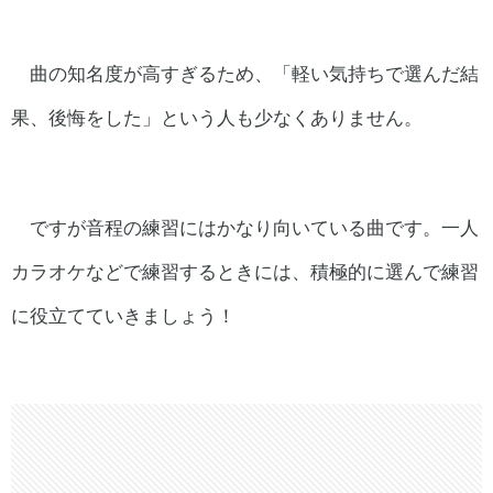
曲の知名度が高すぎるため、「軽い気持ちで選んだ結
果、後悔をした」という人も少なくありません。
ですが音程の練習にはかなり向いている曲です。一人
カラオケなどで練習するときには、積極的に選んで練習
に役立てていきましょう！