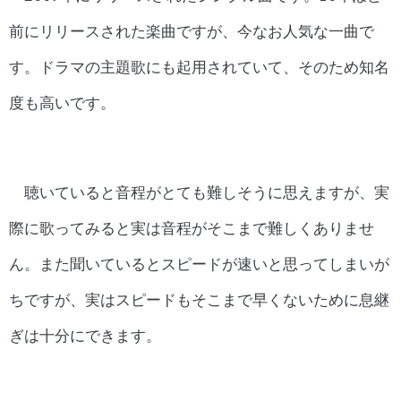
前にリリースされた楽曲ですが、今なお人気な一曲で
す。ドラマの主題歌にも起用されていて、そのため知名
度も高いです。
聴いていると音程がとても難しそうに思えますが、実
際に歌ってみると実は音程がそこまで難しくありませ
ん。また聞いているとスピードが速いと思ってしまいが
ちですが、実はスピードもそこまで早くないために息継
ぎは十分にできます。