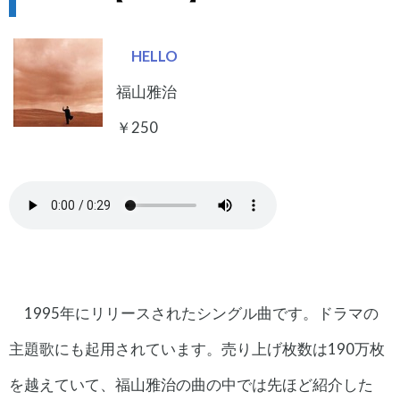
HELLO
福山雅治
￥250
1995年にリリースされたシングル曲です。ドラマの
主題歌にも起用されています。売り上げ枚数は190万枚
を越えていて、福山雅治の曲の中では先ほど紹介した