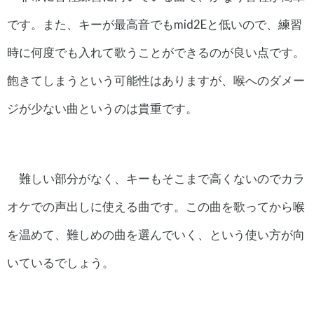
です。また、キーが最高音でもmid2Eと低いので、練習
時に何度でも入れて歌うことができるのが良い点です。
飽きてしまうという可能性はありますが、喉へのダメー
ジが少ない曲というのは貴重です。
難しい部分がなく、キーもそこまで高くないのでカラ
オケでの声出しに使える曲です。この曲を歌ってから喉
を温めて、難しめの曲を選んでいく、という使い方が向
いているでしょう。