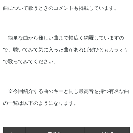
曲について歌うときのコメントも掲載しています。
簡単な曲から難しい曲まで幅広く網羅していますの
で、聴いてみて気に入った曲があればぜひともカラオケ
で歌ってみてください。
※今回紹介する曲のキーと同じ最高音を持つ有名な曲
の一覧は以下のようになります。