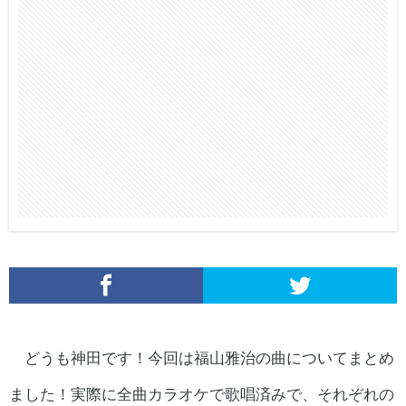
どうも神田です！今回は福山雅治の曲についてまとめ
ました！実際に全曲カラオケで歌唱済みで、それぞれの