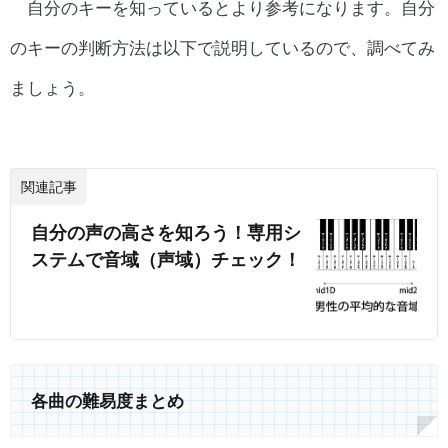
自分のキーを知っているとより参考になります。自分
のキーの判断方法は以下で説明しているので、調べてみ
ましょう。
関連記事
自分の声の高さを知ろう！専用シ
ステムで音域（声域）チェック！
各曲の難易度まとめ