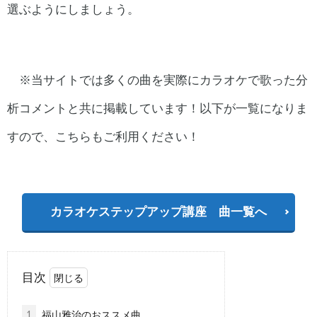
選ぶようにしましょう。
※当サイトでは多くの曲を実際にカラオケで歌った分
析コメントと共に掲載しています！以下が一覧になりま
すので、こちらもご利用ください！
カラオケステップアップ講座 曲一覧へ
目次
1
福山雅治のおススメ曲