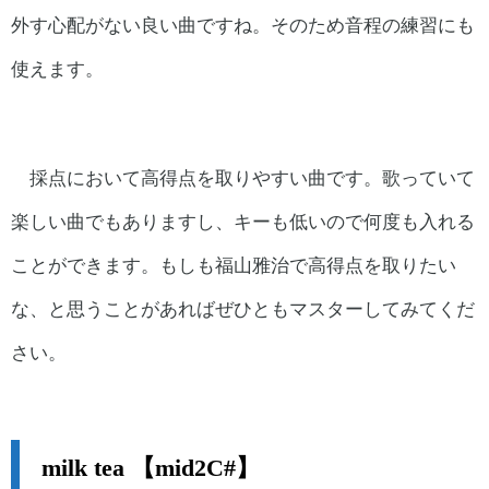
外す心配がない良い曲ですね。そのため音程の練習にも
使えます。
採点において高得点を取りやすい曲です。歌っていて
楽しい曲でもありますし、キーも低いので何度も入れる
ことができます。もしも福山雅治で高得点を取りたい
な、と思うことがあればぜひともマスターしてみてくだ
さい。
milk tea 【mid2C#】