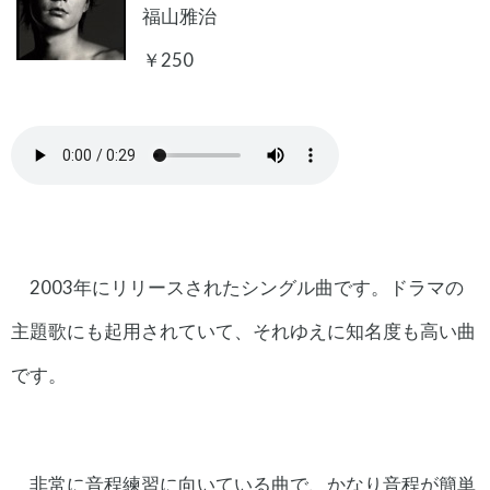
福山雅治
￥250
2003年にリリースされたシングル曲です。ドラマの
主題歌にも起用されていて、それゆえに知名度も高い曲
です。
非常に音程練習に向いている曲で、かなり音程が簡単