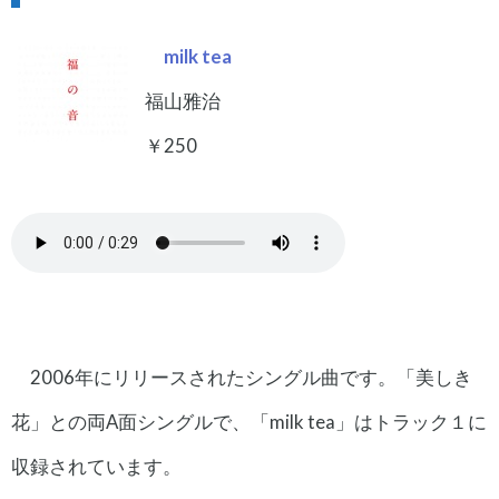
milk tea
福山雅治
￥250
2006年にリリースされたシングル曲です。「美しき
花」との両A面シングルで、「milk tea」はトラック１に
収録されています。