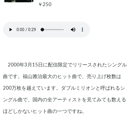
￥250
2000年3月15日に配信限定でリリースされたシングル
曲です。福山雅治最大のヒット曲で、売り上げ枚数は
200万枚を越えています。ダブルミリオンと呼ばれるシ
ングル曲で、国内の全アーティストを見てみても数える
ほどしかないヒット曲の一つですね。