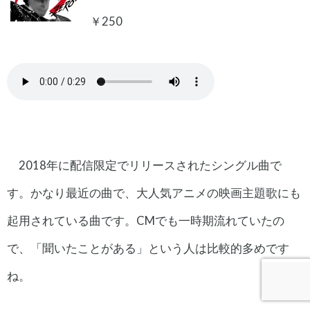
￥250
2018年に配信限定でリリースされたシングル曲で
す。かなり最近の曲で、大人気アニメの映画主題歌にも
起用されている曲です。CMでも一時期流れていたの
で、「聞いたことがある」という人は比較的多めです
ね。