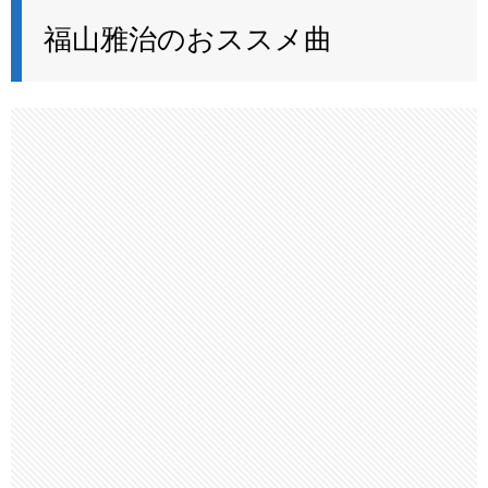
福山雅治のおススメ曲