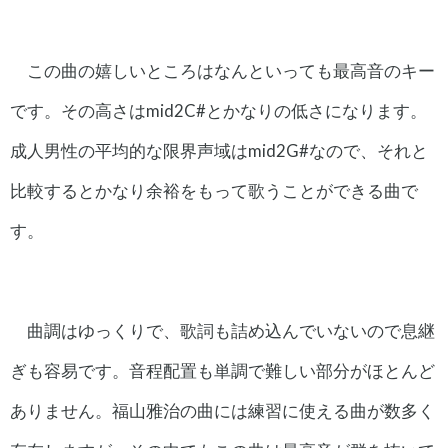
この曲の嬉しいところはなんといっても最高音のキー
です。その高さはmid2C#とかなりの低さになります。
成人男性の平均的な限界声域はmid2G#なので、それと
比較するとかなり余裕をもって歌うことができる曲で
す。
曲調はゆっくりで、歌詞も詰め込んでいないので息継
ぎも容易です。音程配置も単調で難しい部分がほとんど
ありません。福山雅治の曲には練習に使える曲が数多く