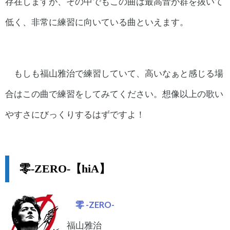
存在しますが、その中でもこの曲は最高音が群を抜いて
低く、非常に練習に向いている曲といえます。
もしも福山雅治で練習していて、高いなぁと感じる場
合はこの曲で練習をしてみてください。想像以上の歌い
やすさにびっくりするはずですよ！
零-ZERO-【hiA】
零 -ZERO-
福山雅治