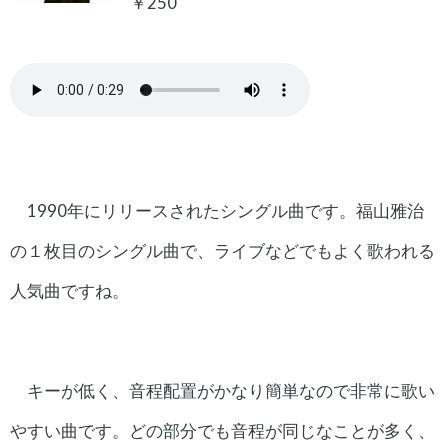
￥250
1990年にリリースされたシングル曲です。福山雅治
の１枚目のシングル曲で、ライブなどでもよく歌われる
人気曲ですね。
キーが低く、音程配置がかなり簡単なので非常に歌い
やすい曲です。どの部分でも音程が同じなことが多く、