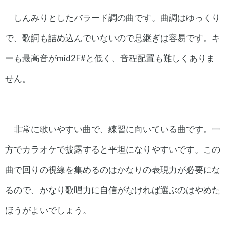
しんみりとしたバラード調の曲です。曲調はゆっくり
で、歌詞も詰め込んでいないので息継ぎは容易です。キ
ーも最高音がmid2F#と低く、音程配置も難しくありま
せん。
非常に歌いやすい曲で、練習に向いている曲です。一
方でカラオケで披露すると平坦になりやすいです。この
曲で回りの視線を集めるのはかなりの表現力が必要にな
るので、かなり歌唱力に自信がなければ選ぶのはやめた
ほうがよいでしょう。