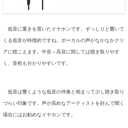
低音に重きを置いたイヤホンです。ずっしりと響いて
くる低音が特徴的ですね。ボーカルの声がなかなかクリ
アに聴こえます。中音～高音に関しては聴き取りやす
く、音程も分かりやすいです。
低音は響くような低音の伴奏と相まって少し聴き取り
づらい印象です。声が高めなアーティストを好んで聞く
場合にはお勧めなイヤホンです。