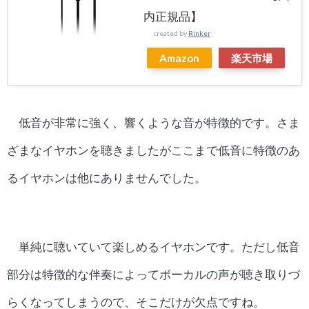
内正規品】
created by
Rinker
Amazon
楽天市場
低音が非常に強く、響くような音が特徴的です。さま
ざまなイヤホンを聴きましたがここまで低音に特徴のあ
るイヤホンは他にありませんでした。
単純に聴いていて楽しめるイヤホンです。ただし低音
部分は特徴的な伴奏によってボーカルの声が聴き取りづ
らくなってしまうので、そこだけが欠点ですね。