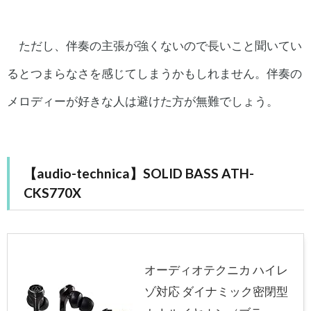
ただし、伴奏の主張が強くないので長いこと聞いてい
るとつまらなさを感じてしまうかもしれません。伴奏の
メロディーが好きな人は避けた方が無難でしょう。
【audio-technica】SOLID BASS ATH-
CKS770X
オーディオテクニカ ハイレ
ゾ対応 ダイナミック密閉型