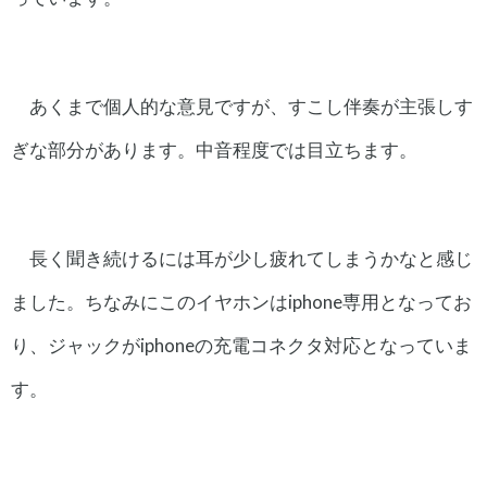
あくまで個人的な意見ですが、すこし伴奏が主張しす
ぎな部分があります。中音程度では目立ちます。
長く聞き続けるには耳が少し疲れてしまうかなと感じ
ました。ちなみにこのイヤホンはiphone専用となってお
り、ジャックがiphoneの充電コネクタ対応となっていま
す。