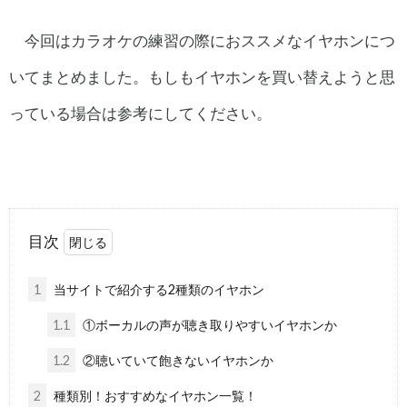
今回はカラオケの練習の際におススメなイヤホンにつ
いてまとめました。もしもイヤホンを買い替えようと思
っている場合は参考にしてください。
目次
1
当サイトで紹介する2種類のイヤホン
1.1
①ボーカルの声が聴き取りやすいイヤホンか
1.2
②聴いていて飽きないイヤホンか
2
種類別！おすすめなイヤホン一覧！