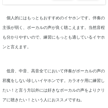
個人的にはもっともおすすめのイヤホンです。伴奏の
主張が弱く、ボーカルの声が良く聴こえます。当然音程
も分かりやすいので、練習にもっとも適しているイヤホ
ンと言えます。
低音、中音、高音全てにおいて伴奏がボーカルの声の
邪魔をしない珍しいイヤホンです。カラオケ用に練習し
たい！と言う方以外には好きなボーカルの声をよりクリ
アに聴きたい！という人におススメですね。