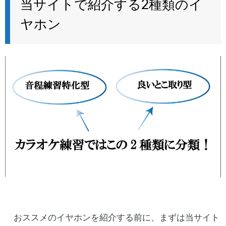
当サイトで紹介する2種類のイ
ヤホン
おススメのイヤホンを紹介する前に、まずは当サイト