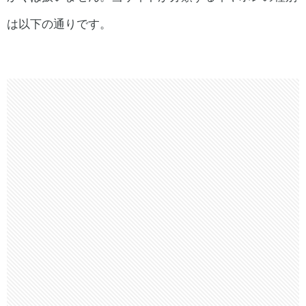
は以下の通りです。