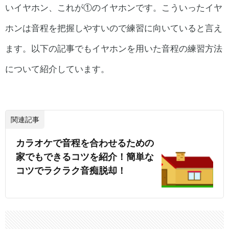
いイヤホン、これが①のイヤホンです。こういったイヤ
ホンは音程を把握しやすいので練習に向いていると言え
ます。以下の記事でもイヤホンを用いた音程の練習方法
について紹介しています。
関連記事
カラオケで音程を合わせるための
家でもできるコツを紹介！簡単な
コツでラクラク音痴脱却！