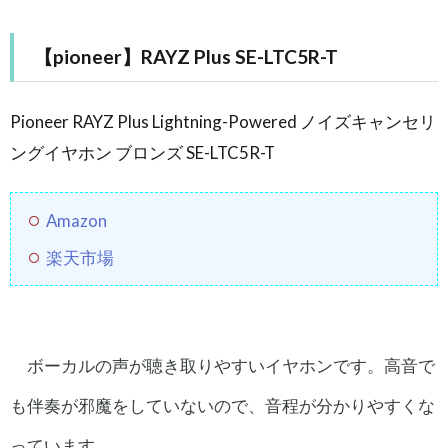
【pioneer】RAYZ Plus SE-LTC5R-T
Pioneer RAYZ Plus Lightning-Powered ノイズキャンセリ
ングイヤホン ブロンズ SE-LTC5R-T
Amazon
楽天市場
ボーカルの声が聴き取りやすいイヤホンです。高音で
も伴奏が邪魔をしていないので、音程が分かりやすくな
っています。