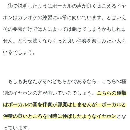
①で説明したようにボーカルの声が良く聴こえるイヤ
ホンはカラオケの練習に非常に向いています。とはいえ
その要素だけでは人によっては飽きてしまうかもしれま
せん。どうせ聴くならもっと良い伴奏を楽しみたい人も
いるでしょう。
もしもあなたがそのどちらかであるなら、こちらの種
別のイヤホンの方が向いているでしょう。
こちらの種類
はボーカルの音を伴奏が邪魔はしませんが、ボーカルと
伴奏の良いところを同時に伸ばしたようなイヤホン
とな
っています。