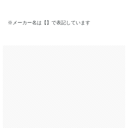
※メーカー名は【】で表記しています