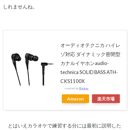
しれませんね。
オーディオテクニカ ハイレ
ゾ対応 ダイナミック密閉型
カナルイヤホンaudio-
technica SOLID BASS ATH-
CKS1100X
created by
Rinker
Amazon
楽天市場
とはいえカラオケで練習する分には最初に説明した