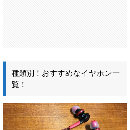
種類別！おすすめなイヤホン一
覧！