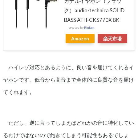
カナルイヤホン（ブラッ
ク）audio-technica SOLID
BASS ATH-CKS770X BK
created by
Rinker
Amazon
楽天市場
ハイレゾ対応とあるように、良い音を届けてくれるイ
ヤホンです。低音から高音まで全体的に良質な音を届け
てくれます。
ただし、逆に言ってしまえばどれかの音に特化してい
るわけではないので飽きてしまう可能性もあるでしょ