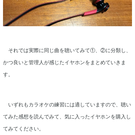
それでは実際に同じ曲を聴いてみて①、②に分類し、
かつ良いと管理人が感じたイヤホンをまとめていきま
す。
いずれもカラオケの練習には適していますので、聴い
てみた感想を読んでみて、気に入ったイヤホンを購入し
てみてください。