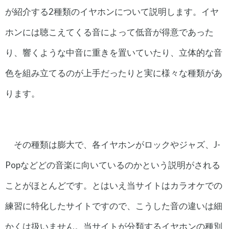
が紹介する2種類のイヤホンについて説明します。イヤ
ホンには聴こえてくる音によって低音が得意であった
り、響くような中音に重きを置いていたり、立体的な音
色を組み立てるのが上手だったりと実に様々な種類があ
ります。
その種類は膨大で、各イヤホンがロックやジャズ、J-
Popなどどの音楽に向いているのかという説明がされる
ことがほとんどです。とはいえ当サイトはカラオケでの
練習に特化したサイトですので、こうした音の違いは細
かくは扱いません。当サイトが分類するイヤホンの種別