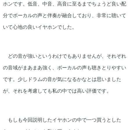
ホンです。低音、中音、高音に至るまでちょうど良い配
分でボーカルの声と伴奏が融合しており、非常に聴いて
いて心地の良いイヤホンでした。
どの音が強いというわけでもありませんが、それぞれ
の音域がまあまあ強く、ボーカルの声も聴きとりやすい
です。少しドラムの音が気になるかなとは思いました
が、それを考慮しても私の中では高い評価です。
もしも今回説明したイヤホンの中で一つ買うとした