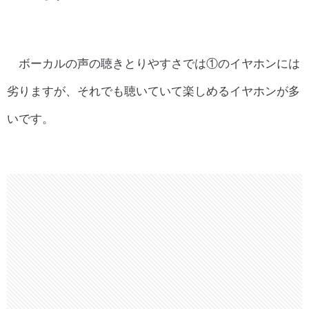
ボーカルの声の聴きとりやすさでは①のイヤホンには
劣りますが、それでも聴いていて楽しめるイヤホンが多
いです。