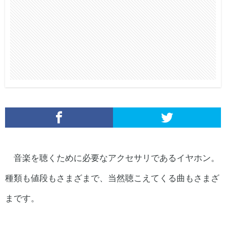
音楽を聴くために必要なアクセサリであるイヤホン。
種類も値段もさまざまで、当然聴こえてくる曲もさまざ
まです。