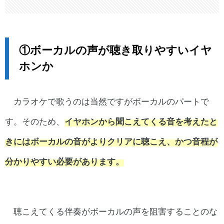
①ボーカルの声が聴き取りやすいイヤ
ホンか
カラオケで歌うのは当然ですがボーカルのパートで
す。そのため、
イヤホンから聞こえてくる音を考えたと
きにはボーカルの音がよりクリアに聴こえ、かつ音程が
分かりやすい必要があります。
聴こえてくる伴奏がボーカルの声を阻害することのな