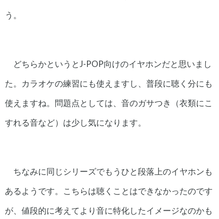
う。
どちらかというとJ-POP向けのイヤホンだと思いまし
た。カラオケの練習にも使えますし、普段に聴く分にも
使えますね。問題点としては、音のガサつき（衣類にこ
すれる音など）は少し気になります。
ちなみに同じシリーズでもうひと段落上のイヤホンも
あるようです。こちらは聴くことはできなかったのです
が、値段的に考えてより音に特化したイメージなのかも