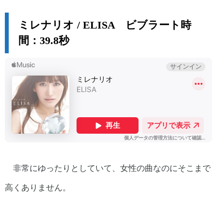
ミレナリオ / ELISA ビブラート時
間：39.8秒
非常にゆったりとしていて、女性の曲なのにそこまで
高くありません。