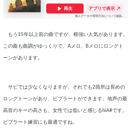
もう15年以上前の曲ですが、根強い人気があります。
この曲も曲調がゆっくりで、Aメロ、Bメロにロングト
ーンがあります。
サビでは少なくなりますが、それでも2箇所は長めの
ロングトーンがあり、ビブラートができます。地声の最
高音のキーの高さも、女性では低いと感じるhiA#です。
ビブラート練習にも最適ですね。