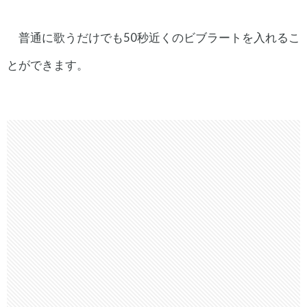
普通に歌うだけでも50秒近くのビブラートを入れるこ
とができます。