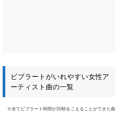
ビブラートがいれやすい女性ア
ーティスト曲の一覧
※全てビブラート時間が30秒をこえることができた曲