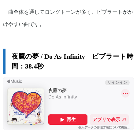
曲全体を通してロングトーンが多く、ビブラートがか
けやすい曲です。
夜鷹の夢 / Do As Infinity ビブラート時
間：38.4秒