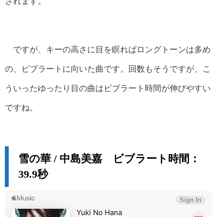
されます。
ですが、キーの高さに目を瞑ればロングトーンは多め
の、ビブラートに向いた曲です。回数もそうですが、こ
ういったゆったり目の曲はビブラート時間が伸びやすい
ですね。
雪の華 / 中島美嘉 ビブラート時間：
39.9秒