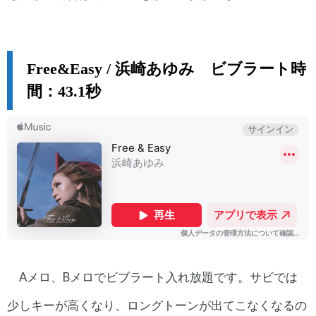
Free&Easy / 浜崎あゆみ ビブラート時
間：43.1秒
Aメロ、Bメロでビブラート入れ放題です。サビでは
少しキーが高くなり、ロングトーンが出てこなくなるの