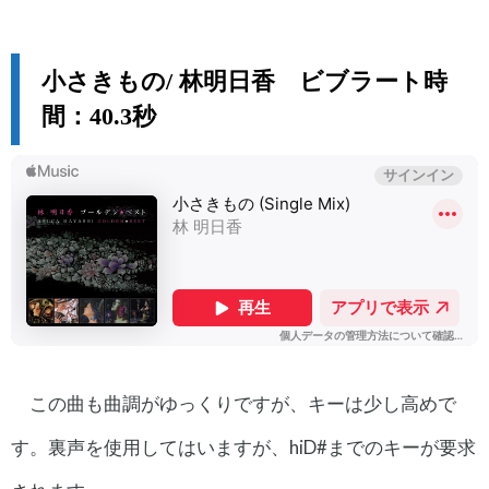
小さきもの/ 林明日香 ビブラート時
間：40.3秒
この曲も曲調がゆっくりですが、キーは少し高めで
す。裏声を使用してはいますが、hiD#までのキーが要求