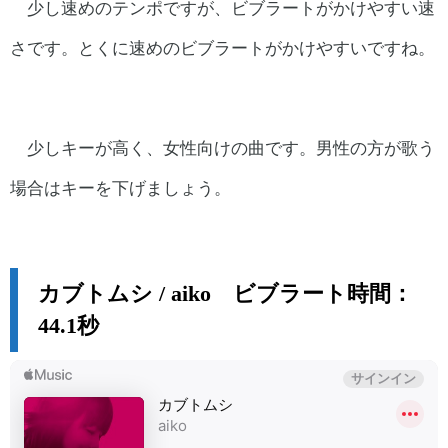
少し速めのテンポですが、ビブラートがかけやすい速
さです。とくに速めのビブラートがかけやすいですね。
少しキーが高く、女性向けの曲です。男性の方が歌う
場合はキーを下げましょう。
カブトムシ / aiko ビブラート時間：
44.1秒