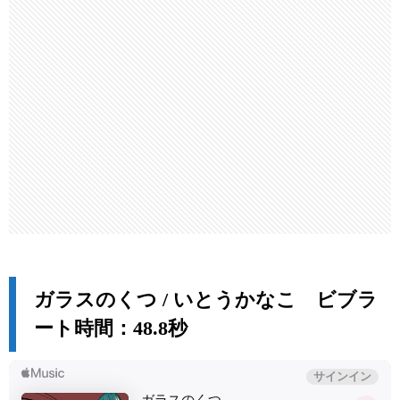
ガラスのくつ / いとうかなこ ビブラ
ート時間：48.8秒