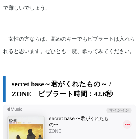
で難しいでしょう。
女性の方ならば、高めのキーでもビブラートは入れら
れると思います。ぜひとも一度、歌ってみてください。
secret base～君がくれたもの～ /
ZONE ビブラート時間：42.6秒