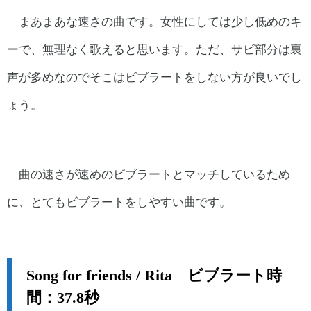
まあまあな速さの曲です。女性にしては少し低めのキ
ーで、無理なく歌えると思います。ただ、サビ部分は裏
声が多めなのでそこはビブラートをしない方が良いでし
ょう。
曲の速さが速めのビブラートとマッチしているため
に、とてもビブラートをしやすい曲です。
Song for friends / Rita ビブラート時
間：37.8秒