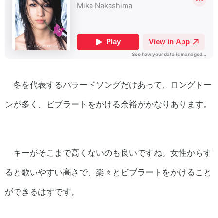
冬を代表するバラードソングだけあって、ロングトー
ンが多く、ビブラートをかける余裕がかなりあります。
キーがそこまで高くないのも良いですね。女性からす
ると歌いやすい高さで、楽々とビブラートをかけること
ができるはずです。