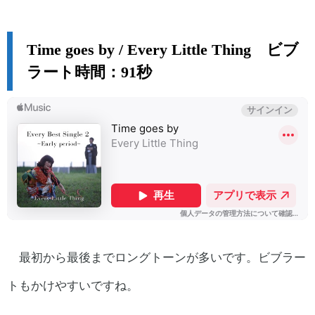
Time goes by / Every Little Thing ビブ
ラート時間：91秒
最初から最後までロングトーンが多いです。ビブラー
トもかけやすいですね。