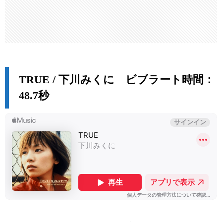
TRUE / 下川みくに ビブラート時間：
48.7秒