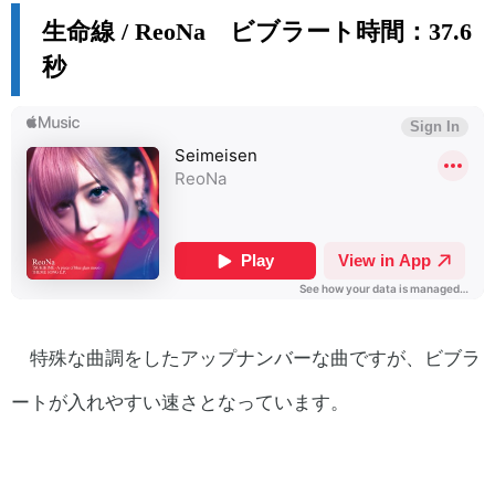
生命線 / ReoNa ビブラート時間：37.6
秒
特殊な曲調をしたアップナンバーな曲ですが、ビブラ
ートが入れやすい速さとなっています。