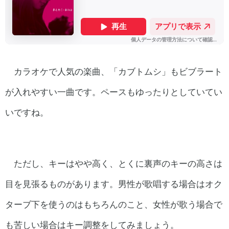
カラオケで人気の楽曲、「カブトムシ」もビブラート
が入れやすい一曲です。ペースもゆったりとしていてい
いですね。
ただし、キーはやや高く、とくに裏声のキーの高さは
目を見張るものがあります。男性が歌唱する場合はオク
ターブ下を使うのはもちろんのこと、女性が歌う場合で
も苦しい場合はキー調整をしてみましょう。