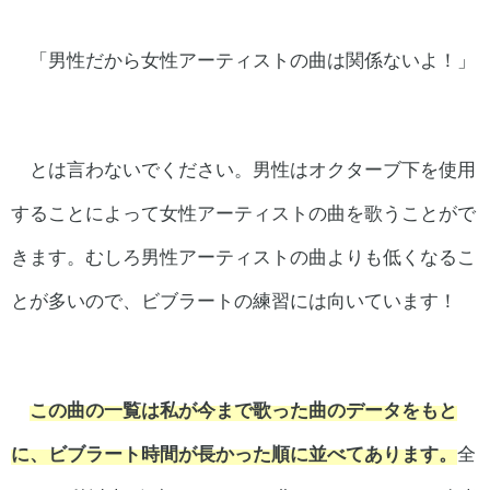
「男性だから女性アーティストの曲は関係ないよ！」
とは言わないでください。男性はオクターブ下を使用
することによって女性アーティストの曲を歌うことがで
きます。むしろ男性アーティストの曲よりも低くなるこ
とが多いので、ビブラートの練習には向いています！
この曲の一覧は私が今まで歌った曲のデータをもと
に、ビブラート時間が長かった順に並べてあります。
全