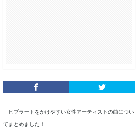
ビブラートをかけやすい女性アーティストの曲につい
てまとめました！