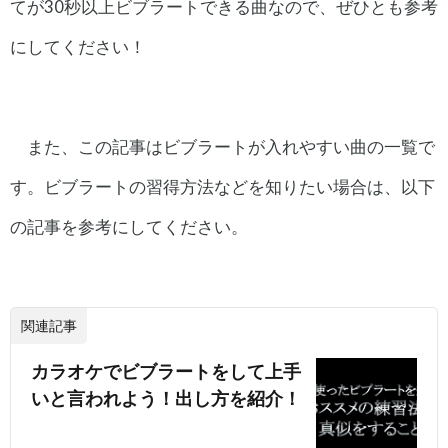
てが30秒以上ビブラートできる曲なので、ぜひとも参考
にしてください！
また、この記事はビブラートが入れやすい曲の一覧で
す。ビブラートの習得方法などを知りたい場合は、以下
の記事を参考にしてください。
関連記事
カラオケでビブラートをして上手
いと言われよう！出し方を紹介！