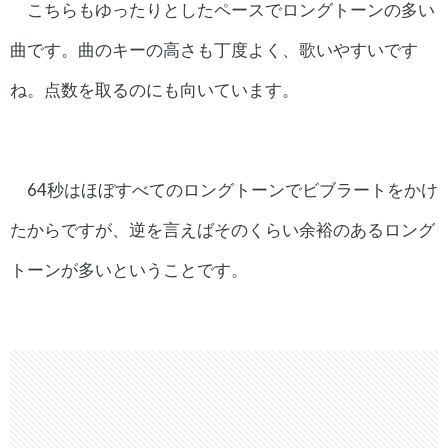
こちらもゆったりとしたペースでロングトーンの多い
曲です。曲のキーの高さも丁度よく、歌いやすいです
ね。点数を取るのにも向いています。
64秒はほぼすべてのロングトーンでビブラートをかけ
たからですが、逆を言えばそのくらい余裕のあるロング
トーンが多いということです。