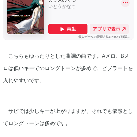
こちらもゆったりとした曲調の曲です。Aメロ、Bメ
ロは低いキーでのロングトーンが多めで、ビブラートを
入れやすいです。
サビでは少しキーが上がりますが、それでも依然とし
てロングトーンは多めです。