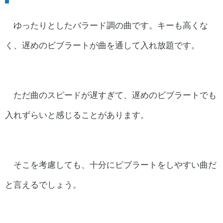
ゆったりとしたバラード調の曲です。キーも高くな
く、遅めのビブラートが曲を通して入れ放題です。
ただ曲のスピードが遅すぎて、遅めのビブラートでも
入れずらいと感じることがあります。
そこを考慮しても、十分にビブラートをしやすい曲だ
と言えるでしょう。