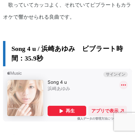
歌っていてカッコよく、それでいてビブラートもカラ
オケで響かせられる良曲です。
Song 4 u / 浜崎あゆみ ビブラート時
間：35.9秒