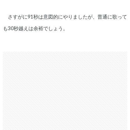
さすがに91秒は意図的にやりましたが、普通に歌って
も30秒越えは余裕でしょう。