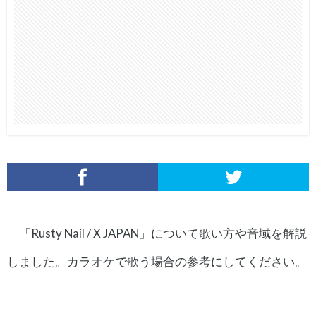
「Rusty Nail / X JAPAN」について歌い方や音域を解説
しました。カラオケで歌う場合の参考にしてください。