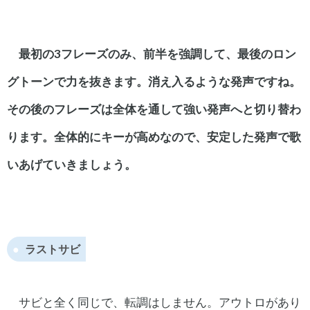
最初の3フレーズのみ、前半を強調して、最後のロン
グトーンで力を抜きます。
消え入るような発声ですね。
その後のフレーズは全体を通して強い発声へと切り替わ
ります。
全体的にキーが高めなので、安定した発声で歌
いあげていきましょう。
ラストサビ
サビと全く同じで、転調はしません。アウトロがあり