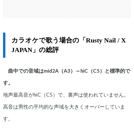
カラオケで歌う場合の「Rusty Nail / X
JAPAN」の総評
曲中での音域はmid2A（A3）～hiC（C5）と標準的で
す。
地声最高音がhiC（C5）で、裏声は使われていません。
高音は男性の平均的な声域を大きくオーバーしていま
す。