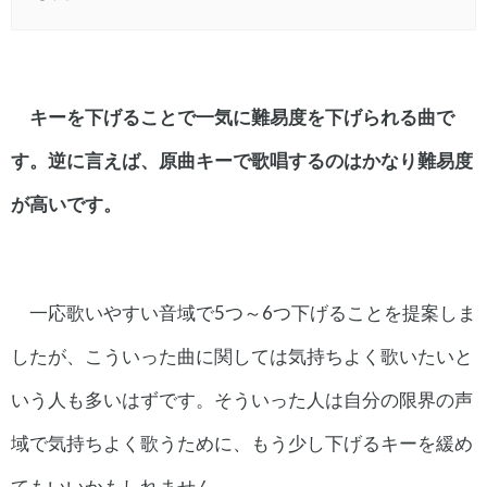
キーを下げることで一気に難易度を下げられる曲で
す。逆に言えば、原曲キーで歌唱するのはかなり難易度
が高いです。
一応歌いやすい音域で5つ～6つ下げることを提案しま
したが、こういった曲に関しては気持ちよく歌いたいと
いう人も多いはずです。そういった人は自分の限界の声
域で気持ちよく歌うために、もう少し下げるキーを緩め
てもいいかもしれません。