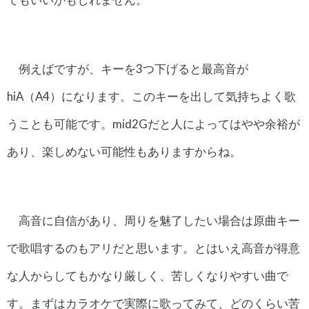
例えばですが、キーを3つ下げると最高音が
hiA（A4）になります。このキーを出して気持ちよく歌
うことも可能です。mid2Gだと人によってはやや余裕が
あり、楽しめない可能性もありますからね。
高音に自信があり、周りを魅了したい場合は原曲キー
で歌唱するのもアリだと思います。とはいえ高音が得意
な人からしてもかなり厳しく、苦しくなりやすい曲で
す。まずはカラオケで実際に歌ってみて、どのくらい苦