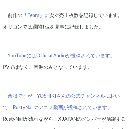
前作の「
Tears
」に次ぐ売上枚数を記録しています。
オリコンでは週間1位を見事に記録しました。
YouTubeにはOfficial Audioが投稿されています。
PVではなく、音源のみとなっています。
余談ですが、YOSHIKIさんの公式チャンネルにおい
て、RustyNailのアニメ動画が投稿されています。
RustyNailが流れながら、X JAPANのメンバーが活躍する