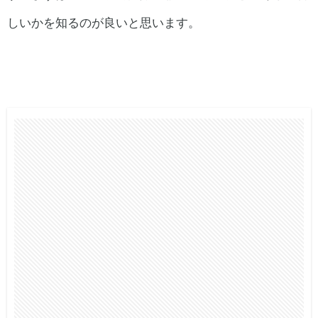
しいかを知るのが良いと思います。