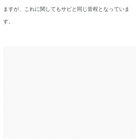
ますが、これに関してもサビと同じ音程となっていま
す。