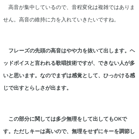
高音が集中しているので、音程変化は複雑ではありま
せん。高音の維持に力を入れていきたいですね。
フレーズの先頭の高音はやや力を抜いて出します。
ヘ
ッドボイスと言われる歌唱技術ですが、できない人が多
いと思います。
なのでまずは感覚として、ひっかける感
じで出すとらしさが出ます。
この部分に関しては多少無理をして出してもOKで
す。
ただしキーは高いので、無理をせずにキーを調節し