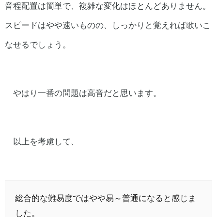
音程配置は簡単で、複雑な変化はほとんどありません。
スピードはやや速いものの、しっかりと覚えれば歌いこ
なせるでしょう。
やはり一番の問題は高音だと思います。
以上を考慮して、
総合的な難易度ではやや易～普通になると感じま
した。