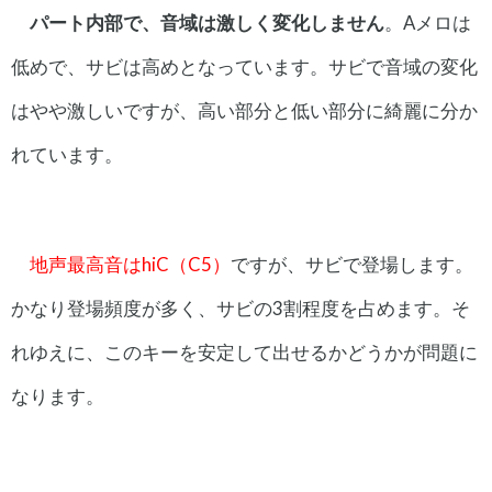
パート内部で、音域は激しく変化しません
。Aメロは
低めで、サビは高めとなっています。サビで音域の変化
はやや激しいですが、高い部分と低い部分に綺麗に分か
れています。
地声最高音はhiC（C5）
ですが、サビで登場します。
かなり登場頻度が多く、サビの3割程度を占めます。そ
れゆえに、このキーを安定して出せるかどうかが問題に
なります。