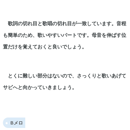
歌詞の切れ目と歌唱の切れ目が一致しています。
音程
も簡単のため、歌いやすいパートです。
母音を伸ばす位
置だけを覚えておくと良いでしょう。
とくに難しい部分はないので、さっくりと歌いあげて
サビへと向かっていきましょう。
Bメロ