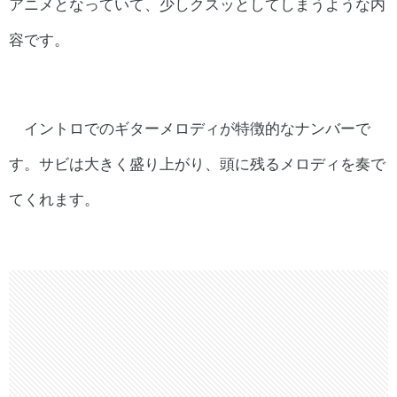
アニメとなっていて、少しクスッとしてしまうような内
容です。
イントロでのギターメロディが特徴的なナンバーで
す。サビは大きく盛り上がり、頭に残るメロディを奏で
てくれます。