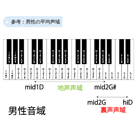
参考：男性の平均声域