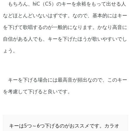
もちろん、hiC（C5）のキーを余裕をもって出せる人
などほとんどいないはずです。なので、基本的にはキー
を下げて歌唱するのが一般的になります。かなり高音に
自信がある人でも、キーを下げたほうが歌いやすいでし
ょう。
キーを下げる場合には最高音が頻出なので、このキー
を考慮して下げると良いです。
キーは5つ～6つ下げるのがおススメです。カラオ