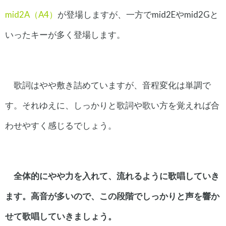
mid2A（A4）
が登場しますが、一方でmid2Eやmid2Gと
いったキーが多く登場します。
歌詞はやや敷き詰めていますが、音程変化は単調で
す。それゆえに、しっかりと歌詞や歌い方を覚えれば合
わせやすく感じるでしょう。
全体的にやや力を入れて、流れるように歌唱していき
ます。
高音が多いので、この段階でしっかりと声を響か
せて歌唱していきましょう。