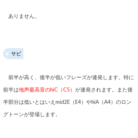
ありません。
サビ
前半が高く、後半が低いフレーズが連発します。特に
前半は
地声最高音のhiC（C5）
が連発されます。また後
半部分は低いとはいえmid2E（E4）やhiA（A4）のロン
グトーンが登場します。