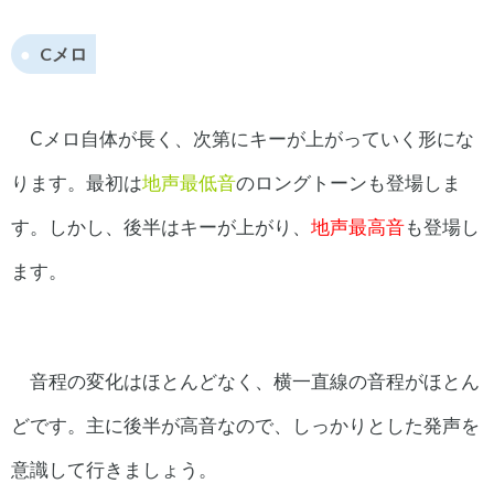
Cメロ
Cメロ自体が長く、次第にキーが上がっていく形にな
ります。最初は
地声最低音
のロングトーンも登場しま
す。しかし、後半はキーが上がり、
地声最高音
も登場し
ます。
音程の変化はほとんどなく、横一直線の音程がほとん
どです。主に後半が高音なので、しっかりとした発声を
意識して行きましょう。