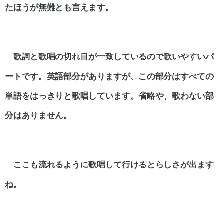
たほうが無難とも言えます。
歌詞と歌唱の切れ目が一致しているので歌いやすいパ
ートです。
英語部分がありますが、この部分はすべての
単語をはっきりと歌唱しています。
省略や、歌わない部
分はありません。
ここも流れるように歌唱して行けるとらしさが出ます
ね。