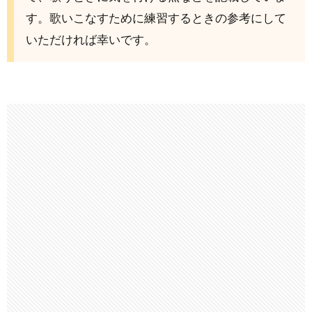
す。歌いこなすために練習するときの参考にして
いただければ幸いです。