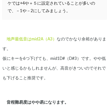
ケでは+4や＋５に設定されていることが多いの
で、－1や－2にしてみましょう。
地声最低音はmid2A（A3）
なのでかなり余裕がありま
す。
仮にキーを6つ下げても、mid1D#（D#3）です。やや低
いと感じるかもしれませんが、高音がきついのでそれで
も下げること推奨です。
音程難易度はやや易になります。