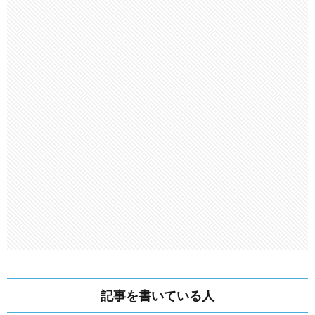
記事を書いている人