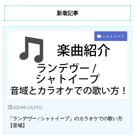
新着記事
シャトイープ
2024年1月29日
「ランデヴー / シャトイープ」のカラオケでの歌い方
【音域】