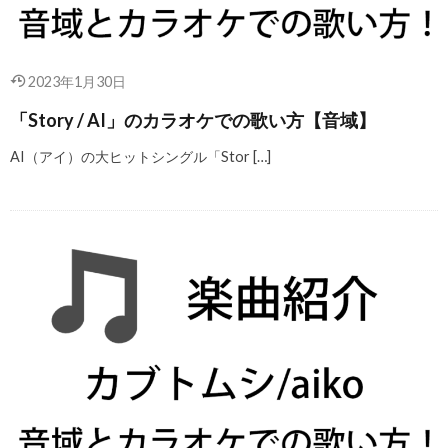
2023年1月30日
「Story / AI」のカラオケでの歌い方【音域】
AI（アイ）の大ヒットシングル「Stor […]