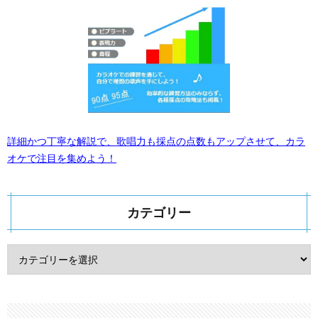
詳細かつ丁寧な解説で、歌唱力も採点の点数もアップさせて、カラ
オケで注目を集めよう！
カテゴリー