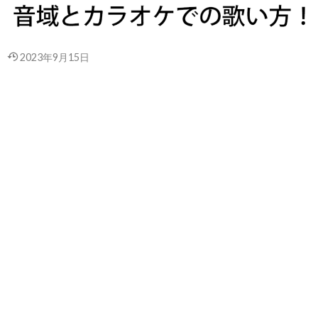
2023年9月15日