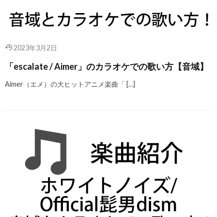
2023年3月2日
「escalate / Aimer」のカラオケでの歌い方【音域】
Aimer（エメ）の大ヒットアニメ楽曲「 […]