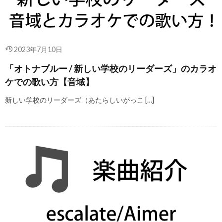
2023年7月10日
「オトナブルー / 新しい学校のリーダーズ」のカラオ
ケでの歌い方【音域】
新しい学校のリーダーズ（あたらしいがっこ […]