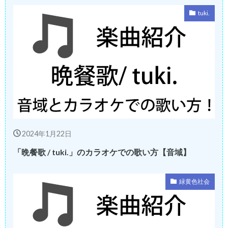
tuki.
2024年1月22日
「晩餐歌 / tuki.」のカラオケでの歌い方【音域】
緑黄色社会