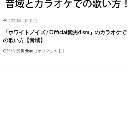
2023年1月31日
「ホワイトノイズ / Official髭男dism」のカラオケで
の歌い方【音域】
Official髭男dism（オフィシャ […]