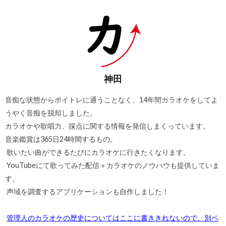
神田
音痴な状態からボイトレに通うことなく、14年間カラオケをしてよ
うやく音痴を脱却しました。
カラオケや歌唱力、採点に関する情報を発信しまくっています。
音楽鑑賞は365日24時間するもの。
歌いたい曲ができるたびにカラオケに行きたくなります。
YouTubeにて歌ってみた配信＋カラオケのノウハウも提供していま
す。
声域を調査するアプリケーションも自作しました！
管理人のカラオケの歴史についてはここに書ききれないので、別ペ