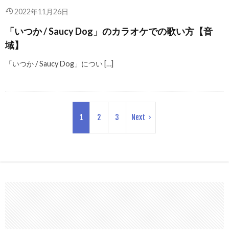
2022年11月26日
「いつか / Saucy Dog」のカラオケでの歌い方【音
域】
「いつか / Saucy Dog」につい […]
1
2
3
Next