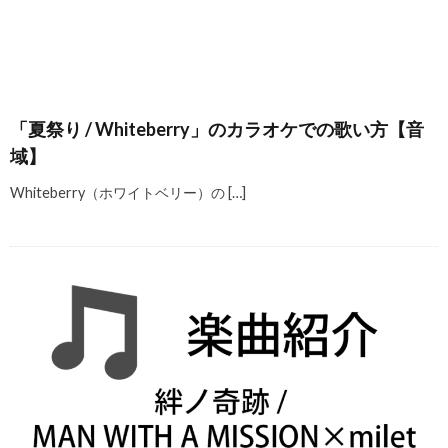
「夏祭り / Whiteberry」のカラオケでの歌い方【音
域】
Whiteberry（ホワイトベリー）の […]