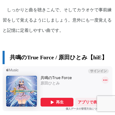
しっかりと曲を聴きこんで、そしてカラオケで事前練
習をして覚えるようにしましょう。意外にも一度覚える
と記憶に定着しやすい曲です。
共鳴のTrue Force / 原田ひとみ【hiE】