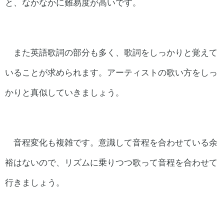
と、なかなかに難易度が高いです。
また英語歌詞の部分も多く、歌詞をしっかりと覚えて
いることが求められます。アーティストの歌い方をしっ
かりと真似していきましょう。
音程変化も複雑です。意識して音程を合わせている余
裕はないので、リズムに乗りつつ歌って音程を合わせて
行きましょう。