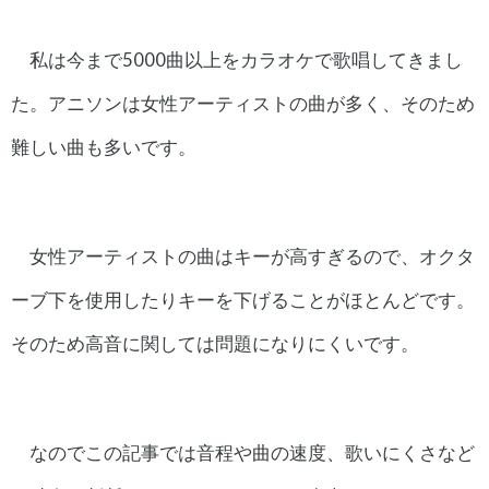
私は今まで5000曲以上をカラオケで歌唱してきまし
た。アニソンは女性アーティストの曲が多く、そのため
難しい曲も多いです。
女性アーティストの曲はキーが高すぎるので、オクタ
ーブ下を使用したりキーを下げることがほとんどです。
そのため高音に関しては問題になりにくいです。
なのでこの記事では音程や曲の速度、歌いにくさなど