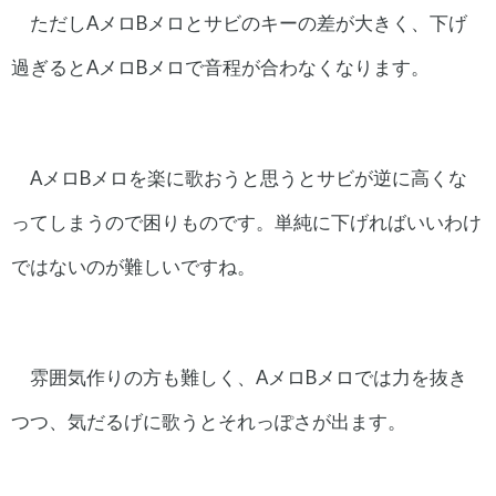
ただしAメロBメロとサビのキーの差が大きく、下げ
過ぎるとAメロBメロで音程が合わなくなります。
AメロBメロを楽に歌おうと思うとサビが逆に高くな
ってしまうので困りものです。単純に下げればいいわけ
ではないのが難しいですね。
雰囲気作りの方も難しく、AメロBメロでは力を抜き
つつ、気だるげに歌うとそれっぽさが出ます。