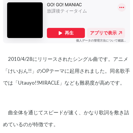
2010/4/28にリリースされたシングル曲です。アニメ
「けいおん!!」のOPテーマに起用されました。同名歌手
では「Utauyo!!MIRACLE」なども難易度が高めです。
曲全体を通じてスピードが速く、かなり歌詞を敷き詰
めているのが特徴です。