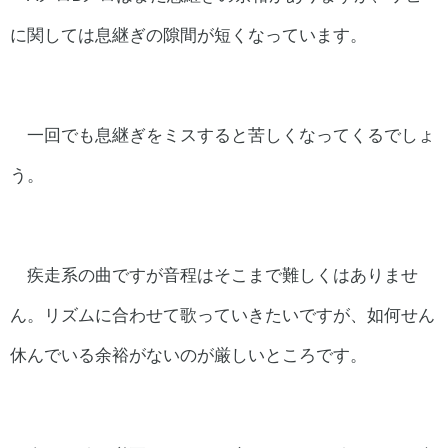
に関しては息継ぎの隙間が短くなっています。
一回でも息継ぎをミスすると苦しくなってくるでしょ
う。
疾走系の曲ですが音程はそこまで難しくはありませ
ん。リズムに合わせて歌っていきたいですが、如何せん
休んでいる余裕がないのが厳しいところです。