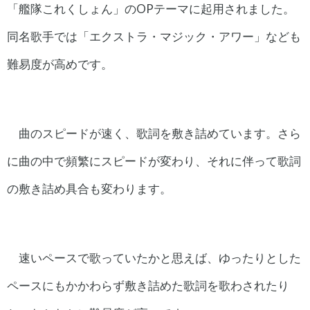
「艦隊これくしょん」のOPテーマに起用されました。
同名歌手では「エクストラ・マジック・アワー」なども
難易度が高めです。
曲のスピードが速く、歌詞を敷き詰めています。さら
に曲の中で頻繁にスピードが変わり、それに伴って歌詞
の敷き詰め具合も変わります。
速いペースで歌っていたかと思えば、ゆったりとした
ペースにもかかわらず敷き詰めた歌詞を歌わされたり