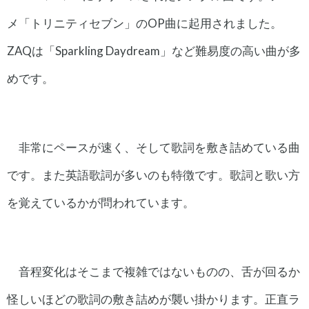
メ「トリニティセブン」のOP曲に起用されました。
ZAQは「Sparkling Daydream」など難易度の高い曲が多
めです。
非常にペースが速く、そして歌詞を敷き詰めている曲
です。また英語歌詞が多いのも特徴です。歌詞と歌い方
を覚えているかが問われています。
音程変化はそこまで複雑ではないものの、舌が回るか
怪しいほどの歌詞の敷き詰めが襲い掛かります。正直ラ