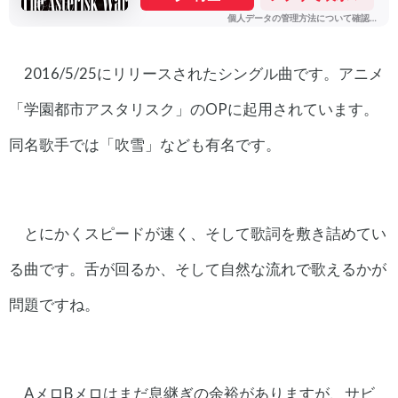
2016/5/25にリリースされたシングル曲です。アニメ
「学園都市アスタリスク」のOPに起用されています。
同名歌手では「吹雪」なども有名です。
とにかくスピードが速く、そして歌詞を敷き詰めてい
る曲です。舌が回るか、そして自然な流れで歌えるかが
問題ですね。
AメロBメロはまだ息継ぎの余裕がありますが、サビ