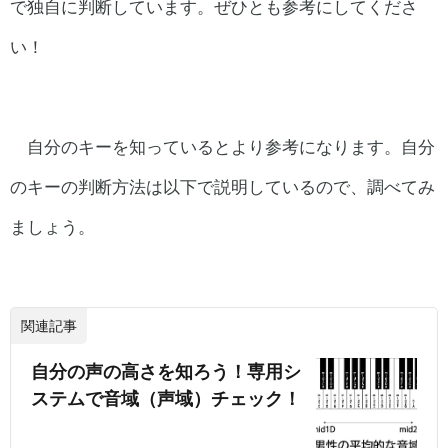
で独自に判断しています。ぜひとも参考にしてくださ
い！
自分のキーを知っているとより参考になります。自分
のキーの判断方法は以下で説明しているので、調べてみ
ましょう。
関連記事
自分の声の高さを知ろう！専用シ
ステムで音域（声域）チェック！