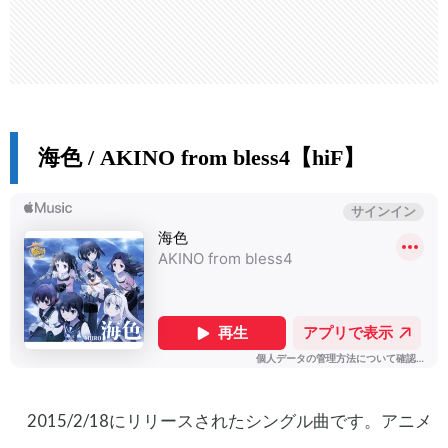
海色 / AKINO from bless4【hiF】
2015/2/18にリリースされたシングル曲です。アニメ