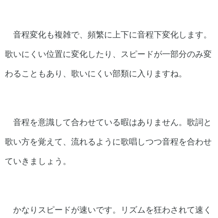
音程変化も複雑で、頻繁に上下に音程下変化します。
歌いにくい位置に変化したり、スピードが一部分のみ変
わることもあり、歌いにくい部類に入りますね。
音程を意識して合わせている暇はありません。歌詞と
歌い方を覚えて、流れるように歌唱しつつ音程を合わせ
ていきましょう。
かなりスピードが速いです。リズムを狂わされて速く