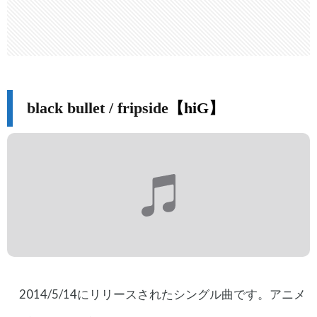
black bullet / fripside
【hiG】
2014/5/14にリリースされたシングル曲です。アニメ