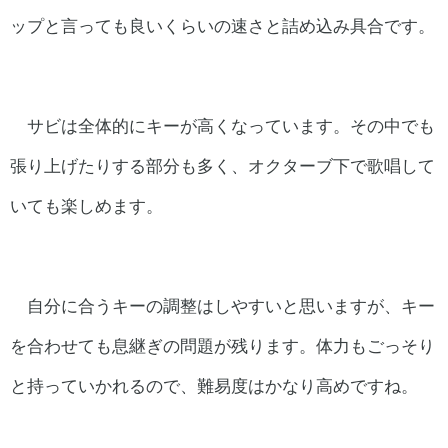
ップと言っても良いくらいの速さと詰め込み具合です。
サビは全体的にキーが高くなっています。その中でも
張り上げたりする部分も多く、オクターブ下で歌唱して
いても楽しめます。
自分に合うキーの調整はしやすいと思いますが、キー
を合わせても息継ぎの問題が残ります。体力もごっそり
と持っていかれるので、難易度はかなり高めですね。