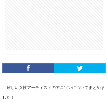
難しい女性アーティストのアニソンについてまとめま
した！