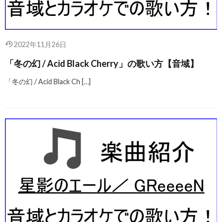
2022年11月26日
「冬の幻 / Acid Black Cherry」の歌い方【音域】
「冬の幻 / Acid Black Ch […]