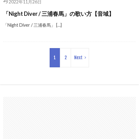
2022年11月26日
「Night Diver / 三浦春馬」の歌い方【音域】
「Night Diver / 三浦春馬」 […]
1
2
Next