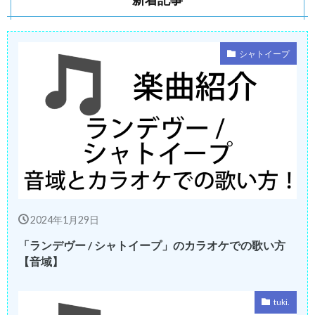
シャトイープ
2024年1月29日
「ランデヴー / シャトイープ」のカラオケでの歌い方
【音域】
tuki.