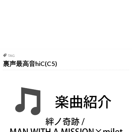
TAG
裏声最高音hiC(C5)