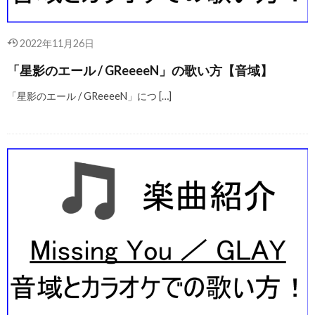
2022年11月26日
「星影のエール / GReeeeN」の歌い方【音域】
「星影のエール / GReeeeN」につ […]