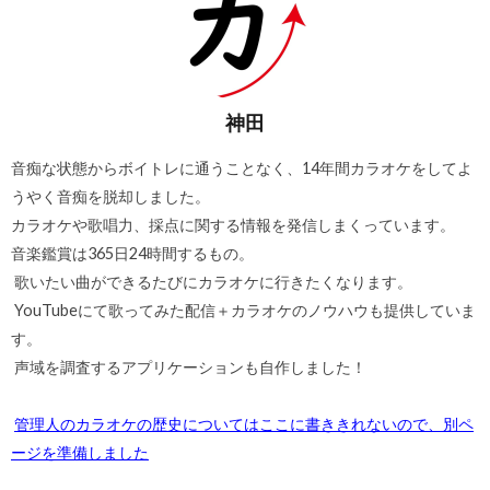
神田
音痴な状態からボイトレに通うことなく、14年間カラオケをしてよ
うやく音痴を脱却しました。
カラオケや歌唱力、採点に関する情報を発信しまくっています。
音楽鑑賞は365日24時間するもの。
歌いたい曲ができるたびにカラオケに行きたくなります。
YouTubeにて歌ってみた配信＋カラオケのノウハウも提供していま
す。
声域を調査するアプリケーションも自作しました！
管理人のカラオケの歴史についてはここに書ききれないので、別ペ
ージを準備しました