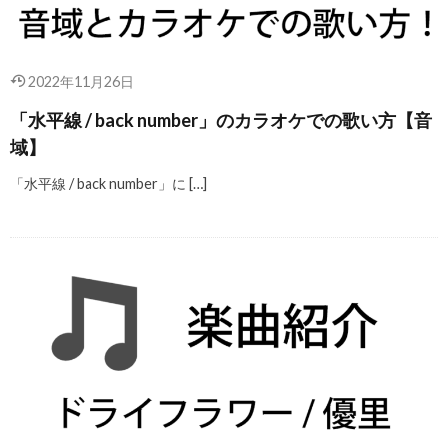
2022年11月26日
「水平線 / back number」のカラオケでの歌い方【音
域】
「水平線 / back number」に […]