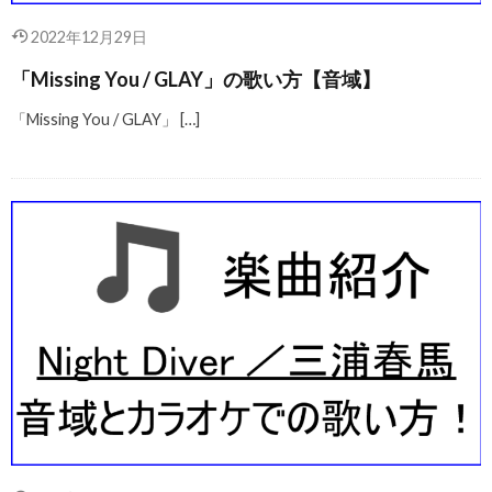
2022年12月29日
「Missing You / GLAY」の歌い方【音域】
「Missing You / GLAY」 […]