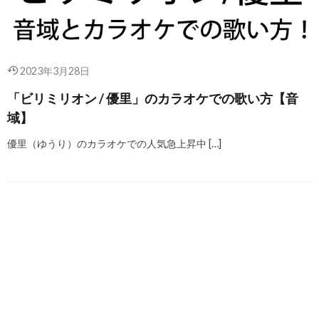
2023年3月28日
「ビリミリオン / 優里」のカラオケでの歌い方【音
域】
優里（ゆうり）のカラオケでの人気急上昇中 […]