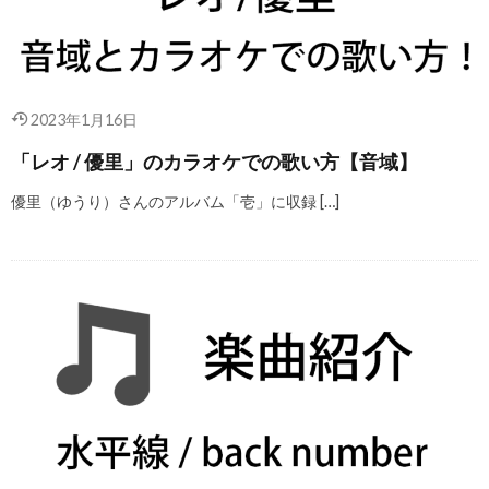
2023年1月16日
「レオ / 優里」のカラオケでの歌い方【音域】
優里（ゆうり）さんのアルバム「壱」に収録 […]