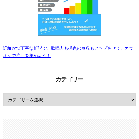
詳細かつ丁寧な解説で、歌唱力も採点の点数もアップさせて、カラ
オケで注目を集めよう！
カテゴリー