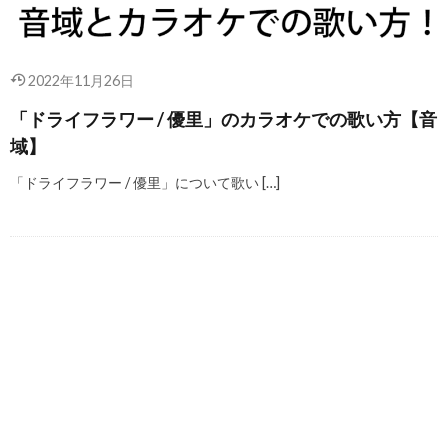
2022年11月26日
「ドライフラワー / 優里」のカラオケでの歌い方【音
域】
「ドライフラワー / 優里」について歌い […]