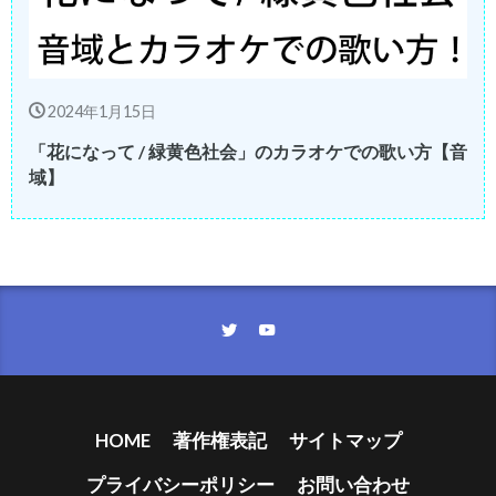
2024年1月15日
「花になって / 緑黄色社会」のカラオケでの歌い方【音
域】
HOME
著作権表記
サイトマップ
プライバシーポリシー
お問い合わせ