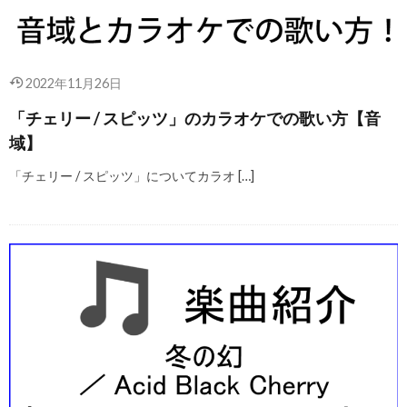
2022年11月26日
「チェリー / スピッツ」のカラオケでの歌い方【音
域】
「チェリー / スピッツ」についてカラオ […]