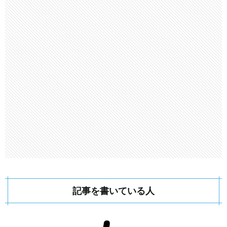
記事を書いている人